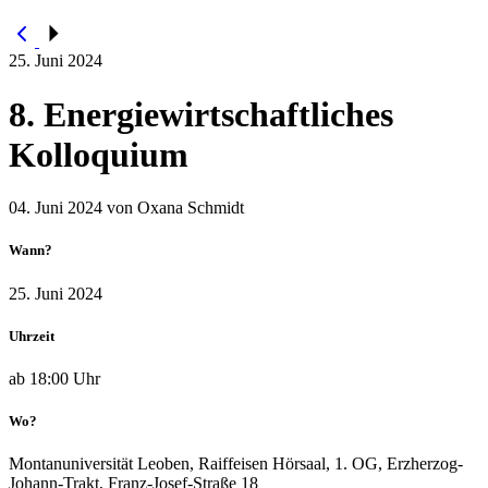
25. Juni 2024
8. Energiewirtschaftliches
Kolloquium
04. Juni 2024
von Oxana Schmidt
Wann?
25. Juni 2024
Uhrzeit
ab 18:00 Uhr
Wo?
Montanuniversität Leoben, Raiffeisen Hörsaal, 1. OG, Erzherzog-
Johann-Trakt, Franz-Josef-Straße 18