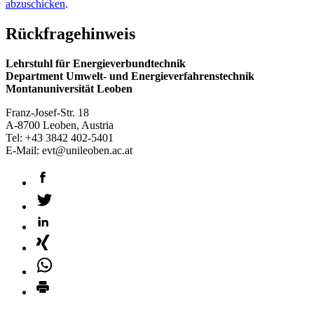
abzuschicken
.
Rückfragehinweis
Lehrstuhl für Energieverbundtechnik
Department Umwelt- und Energieverfahrenstechnik
Montanuniversität Leoben
Franz-Josef-Str. 18
A-8700 Leoben, Austria
Tel: +43 3842 402-5401
E-Mail: evt@unileoben.ac.at