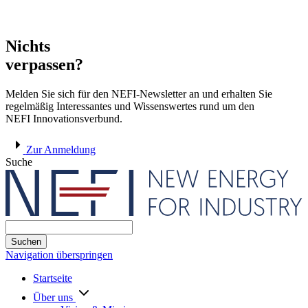
Nichts
verpassen?
Melden Sie sich für den NEFI-Newsletter an und erhalten Sie
regelmäßig Interessantes und Wissenswertes rund um den
NEFI Innovationsverbund.
Zur Anmeldung
Suche
Suchen
Navigation überspringen
Startseite
Über uns