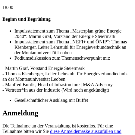
18:00
Beginn und Begrüßung
Impulsstatement zum Thema „Masterplan grüne Energie
2040“: Martin Graf, Vorstand der Energie Steiermark
Impulsstatement zum Thema „NEFI+ und ÖNIP“: Thomas
Kienberger, Leiter Lehrstuhl für Energieverbundtechnik an
der Montanuniversität Leoben
Podiumsdiskussion zum Themenschwerpunkt mit:
- Martin Graf, Vorstand Energie Steiermark
- Thomas Kienberger, Leiter Lehrstuhl für Energieverbundtechnik
an der Montanuniversität Leoben
- Manfred Burdis, Head of Infrastructure | M&A Advisory
- Vertreter*In aus der Industrie (Wird noch angekündigt)
Gesellschaftlicher Ausklang mit Buffet
Anmeldung
Die Teilnahme an der Veranstaltung ist kostenlos. Für eine
Teilnahme bitten wir Sie
diese Anmeldemaske auszufüllen und