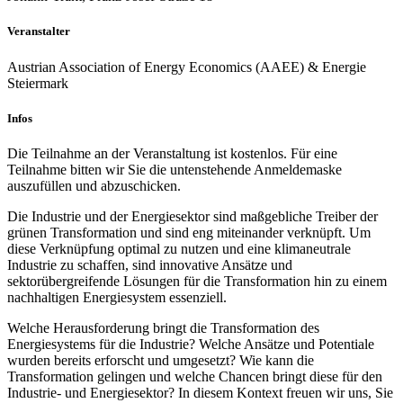
Veranstalter
Austrian Association of Energy Economics (AAEE) & Energie
Steiermark
Infos
Die Teilnahme an der Veranstaltung ist kostenlos. Für eine
Teilnahme bitten wir Sie die untenstehende Anmeldemaske
auszufüllen und abzuschicken.
Die Industrie und der Energiesektor sind maßgebliche Treiber der
grünen Transformation und sind eng miteinander verknüpft. Um
diese Verknüpfung optimal zu nutzen und eine klimaneutrale
Industrie zu schaffen, sind innovative Ansätze und
sektorübergreifende Lösungen für die Transformation hin zu einem
nachhaltigen Energiesystem essenziell.
Welche Herausforderung bringt die Transformation des
Energiesystems für die Industrie? Welche Ansätze und Potentiale
wurden bereits erforscht und umgesetzt? Wie kann die
Transformation gelingen und welche Chancen bringt diese für den
Industrie- und Energiesektor? In diesem Kontext freuen wir uns, Sie