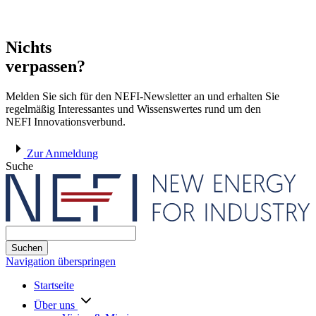
Nichts
verpassen?
Melden Sie sich für den NEFI-Newsletter an und erhalten Sie
regelmäßig Interessantes und Wissenswertes rund um den
NEFI Innovationsverbund.
Zur Anmeldung
Suche
Suchen
Navigation überspringen
Startseite
Über uns