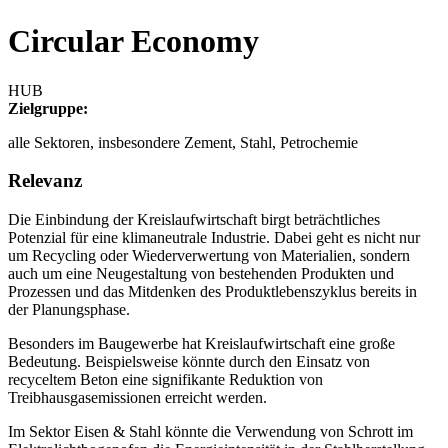
Circular Economy
HUB
Zielgruppe:
alle Sektoren, insbesondere Zement, Stahl, Petrochemie
Relevanz
Die Einbindung der Kreislaufwirtschaft birgt beträchtliches
Potenzial für eine klimaneutrale Industrie. Dabei geht es nicht nur
um Recycling oder Wiederverwertung von Materialien, sondern
auch um eine Neugestaltung von bestehenden Produkten und
Prozessen und das Mitdenken des Produktlebenszyklus bereits in
der Planungsphase.
Besonders im Baugewerbe hat Kreislaufwirtschaft eine große
Bedeutung. Beispielsweise könnte durch den Einsatz von
recyceltem Beton eine signifikante Reduktion von
Treibhausgasemissionen erreicht werden.
Im Sektor Eisen & Stahl könnte die Verwendung von Schrott im