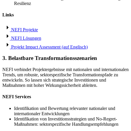
Resilienz
Links
NEFI Projekte
NEFI Lösungen
Projekt Impact Assessment (auf Englisch)
3. Belastbare Transformationsszenarien
NEFI verbindet Projektergebnisse mit nationalen und internationalen
Trends, um robuste, sektorspezifische Transformationspfade zu
entwickeln. So lassen sich strategische Investitionen und
Maßnahmen mit hoher Wirkungssicherheit ableiten.
NEFI Services
Identifikation und Bewertung relevanter nationaler und
internationaler Entwicklungen
Identifikation von Investitionsstrategien und No-Regret-
Maßnahmen: sektorspezifische Handlungsempfehlungen