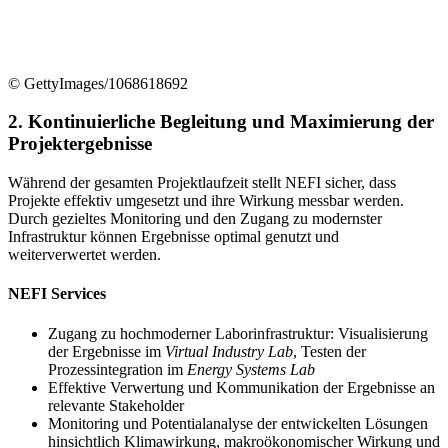
© GettyImages/1068618692
2. Kontinuierliche Begleitung und Maximierung der
Projektergebnisse
Während der gesamten Projektlaufzeit stellt NEFI sicher, dass
Projekte effektiv umgesetzt und ihre Wirkung messbar werden.
Durch gezieltes Monitoring und den Zugang zu modernster
Infrastruktur können Ergebnisse optimal genutzt und
weiterverwertet werden.
NEFI Services
Zugang zu hochmoderner Laborinfrastruktur: Visualisierung
der Ergebnisse im
Virtual Industry Lab
, Testen der
Prozessintegration im
Energy Systems Lab
Effektive Verwertung und Kommunikation der Ergebnisse an
relevante Stakeholder
Monitoring und Potentialanalyse der entwickelten Lösungen
hinsichtlich Klimawirkung, makroökonomischer Wirkung und