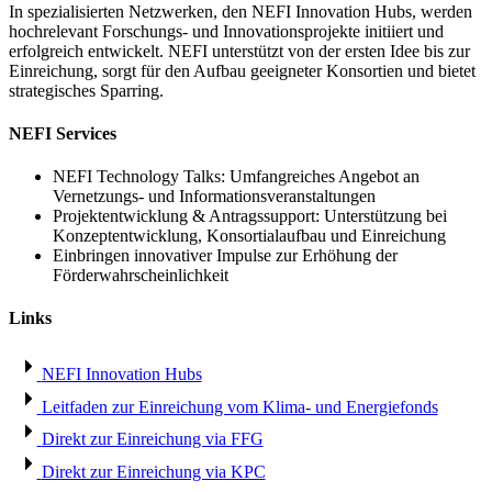
In spezialisierten Netzwerken, den NEFI Innovation Hubs, werden
hochrelevant Forschungs- und Innovationsprojekte initiiert und
erfolgreich entwickelt. NEFI unterstützt von der ersten Idee bis zur
Einreichung, sorgt für den Aufbau geeigneter Konsortien und bietet
strategisches Sparring.
NEFI Services
NEFI Technology Talks: Umfangreiches Angebot an
Vernetzungs- und Informationsveranstaltungen
Projektentwicklung & Antragssupport: Unterstützung bei
Konzeptentwicklung, Konsortialaufbau und Einreichung
Einbringen innovativer Impulse zur Erhöhung der
Förderwahrscheinlichkeit
Links
NEFI Innovation Hubs
Leitfaden zur Einreichung vom Klima- und Energiefonds
Direkt zur Einreichung via FFG
Direkt zur Einreichung via KPC