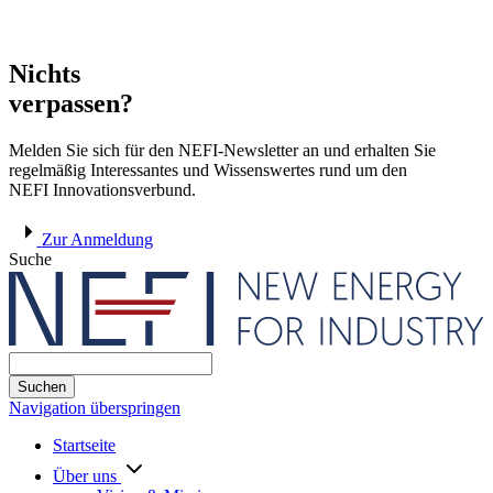
Nichts
verpassen?
Melden Sie sich für den NEFI-Newsletter an und erhalten Sie
regelmäßig Interessantes und Wissenswertes rund um den
NEFI Innovationsverbund.
Zur Anmeldung
Suche
Suchen
Navigation überspringen
Startseite
Über uns