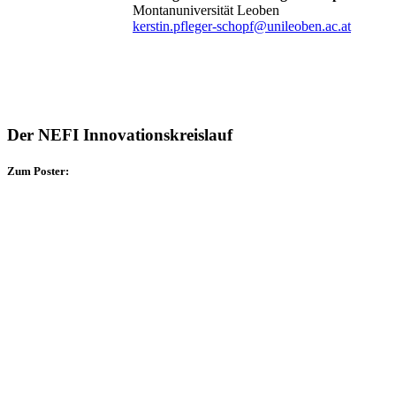
Montanuniversität Leoben
kerstin.pfleger-schopf@unileoben.ac.at
Der NEFI Innovationskreislauf
Zum Poster: