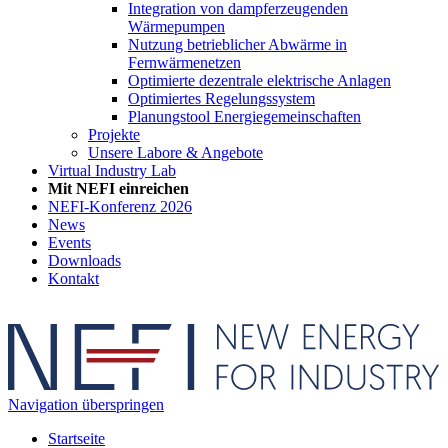
Integration von dampferzeugenden
Wärmepumpen
Nutzung betrieblicher Abwärme in
Fernwärmenetzen
Optimierte dezentrale elektrische Anlagen
Optimiertes Regelungssystem
Planungstool Energiegemeinschaften
Projekte
Unsere Labore & Angebote
Virtual Industry Lab
Mit NEFI einreichen
NEFI-Konferenz 2026
News
Events
Downloads
Kontakt
Navigation überspringen
Startseite