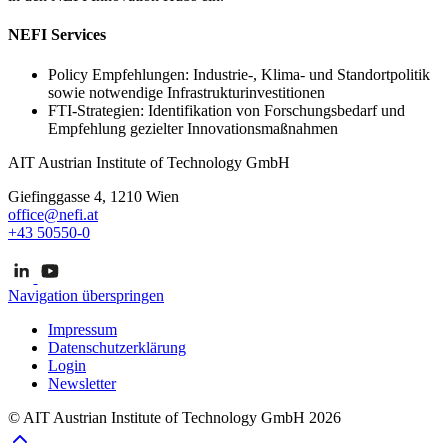
NEFI Services
Policy Empfehlungen: Industrie-, Klima- und Standortpolitik
sowie notwendige Infrastrukturinvestitionen
FTI-Strategien: Identifikation von Forschungsbedarf und
Empfehlung gezielter Innovationsmaßnahmen
AIT Austrian Institute of Technology GmbH
Giefinggasse 4, 1210 Wien
office@nefi.at
+43 50550-0
Navigation überspringen
Impressum
Datenschutzerklärung
Login
Newsletter
© AIT Austrian Institute of Technology GmbH 2026