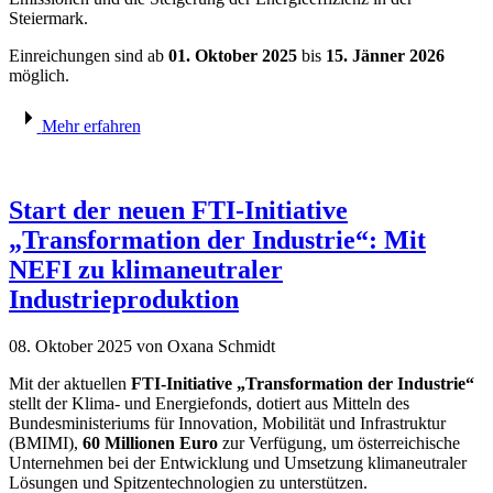
Steiermark.
Einreichungen sind ab
01. Oktober
2025
bis
15. Jänner 2026
möglich.
Mehr erfahren
Start der neuen FTI-Initiative
„Transformation der Industrie“: Mit
NEFI zu klimaneutraler
Industrieproduktion
08. Oktober 2025
von Oxana Schmidt
Mit der aktuellen
FTI-Initiative „Transformation der Industrie“
stellt der Klima- und Energiefonds, dotiert aus Mitteln des
Bundesministeriums für Innovation, Mobilität und Infrastruktur
(BMIMI),
60 Millionen Euro
zur Verfügung, um österreichische
Unternehmen bei der Entwicklung und Umsetzung klimaneutraler
Lösungen und Spitzentechnologien zu unterstützen.