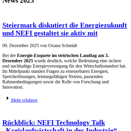
News 2025
Steiermark diskutiert die Energiezukunft
und NEFI gestaltet sie aktiv mit
09. Dezember 2025
von Oxana Schmidt
Bei der
Energie-Enquete im steirischen Landtag am 3.
Dezember 2025
wurde deutlich, welche Bedeutung eine sichere
und nachhaltige Energieversorgung für den Wirtschaftsstandort hat.
Im Mittelpunkt standen Fragen zu erneuerbaren Energien,
Speicherlösungen, leistungsfähigen Netzen, passenden
Rahmenbedingungen sowie die Rolle von Forschung und
Innovation.
Mehr erfahren
Rückblick: NEFI Technology Talk
„Kreislaufwirtschaft in der Industrie“