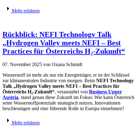
Mehr erfahren
Rückblick: NEFI Technology Talk
„Hydrogen Valley meets NEFI – Best
Practices für Österreichs H₂-Zukunft“
07. November 2025
von Oxana Schmidt
Wasserstoff ist mehr als nur ein Energieträger, er ist der Schlüssel
zur klimaneutralen Industrie von morgen. Beim
NEFI Technology
Talk „Hydrogen Valley meets NEFI – Best Practices für
Österreichs H₂-Zukunft“
, veranstaltet von
Business Upper
Austria
, stand genau diese Zukunft im Fokus: Wie kann Österreich
seine Wasserstoffpotenziale strategisch nutzen, Innovationen
beschleunigen und eine führende Rolle in Europa einnehmen?
Mehr erfahren