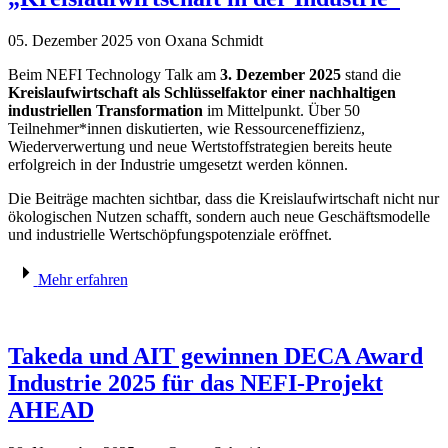
05. Dezember 2025
von Oxana Schmidt
Beim NEFI Technology Talk am
3. Dezember 2025
stand die
Kreislaufwirtschaft als Schlüsselfaktor einer nachhaltigen
industriellen Transformation
im Mittelpunkt. Über 50
Teilnehmer*innen diskutierten, wie Ressourceneffizienz,
Wiederverwertung und neue Wertstoffstrategien bereits heute
erfolgreich in der Industrie umgesetzt werden können.
Die Beiträge machten sichtbar, dass die Kreislaufwirtschaft nicht nur
ökologischen Nutzen schafft, sondern auch neue Geschäftsmodelle
und industrielle Wertschöpfungspotenziale eröffnet.
Mehr erfahren
Takeda und AIT gewinnen DECA Award
Industrie 2025 für das NEFI-Projekt
AHEAD