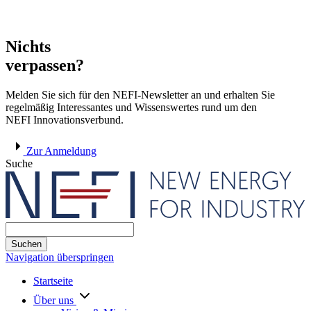
Nichts
verpassen?
Melden Sie sich für den NEFI-Newsletter an und erhalten Sie
regelmäßig Interessantes und Wissenswertes rund um den
NEFI Innovationsverbund.
Zur Anmeldung
Suche
Suchen
Navigation überspringen
Startseite
Über uns