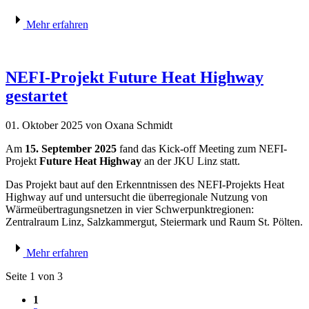
Mehr erfahren
NEFI-Projekt Future Heat Highway
gestartet
01. Oktober 2025
von Oxana Schmidt
Am
15. September 2025
fand das Kick-off Meeting zum NEFI-
Projekt
Future Heat Highway
an der JKU Linz statt.
Das Projekt baut auf den Erkenntnissen des NEFI-Projekts Heat
Highway auf und untersucht die überregionale Nutzung von
Wärmeübertragungsnetzen in vier Schwerpunktregionen:
Zentralraum Linz, Salzkammergut, Steiermark und Raum St. Pölten.
Mehr erfahren
Seite 1 von 3
1