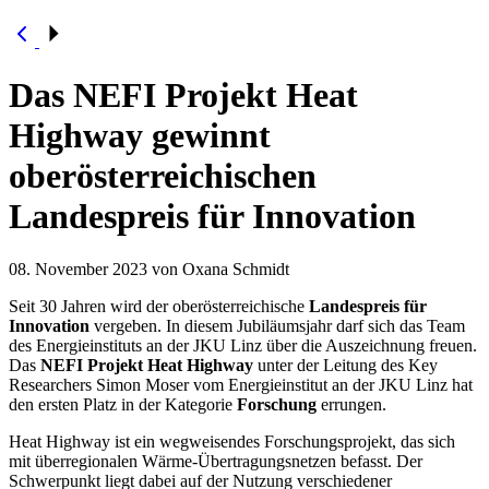
Das NEFI Projekt Heat
Highway gewinnt
oberösterreichischen
Landespreis für Innovation
08. November 2023
von Oxana Schmidt
Seit 30 Jahren wird der oberösterreichische
Landespreis für
Innovation
vergeben. In diesem Jubiläumsjahr darf sich das Team
des Energieinstituts an der JKU Linz über die Auszeichnung freuen.
Das
NEFI Projekt Heat Highway
unter der Leitung des Key
Researchers Simon Moser vom Energieinstitut an der JKU Linz hat
den ersten Platz in der Kategorie
Forschung
errungen.
Heat Highway ist ein wegweisendes Forschungsprojekt, das sich
mit überregionalen Wärme-Übertragungsnetzen befasst. Der
Schwerpunkt liegt dabei auf der Nutzung verschiedener