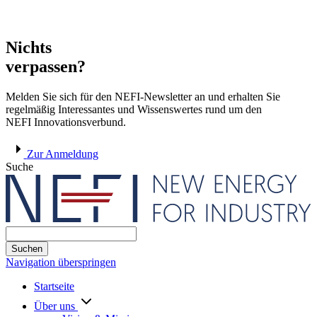
Nichts
verpassen?
Melden Sie sich für den NEFI-Newsletter an und erhalten Sie
regelmäßig Interessantes und Wissenswertes rund um den
NEFI Innovationsverbund.
Zur Anmeldung
Suche
Suchen
Navigation überspringen
Startseite
Über uns