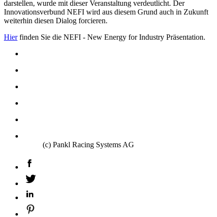
darstellen, wurde mit dieser Veranstaltung verdeutlicht. Der
Innovationsverbund NEFI wird aus diesem Grund auch in Zukunft
weiterhin diesen Dialog forcieren.
Hier
finden Sie die NEFI - New Energy for Industry Präsentation.
(c) Pankl Racing Systems AG