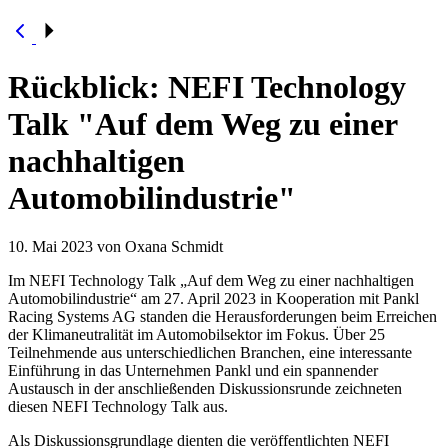
Rückblick: NEFI Technology
Talk "Auf dem Weg zu einer
nachhaltigen
Automobilindustrie"
10. Mai 2023
von Oxana Schmidt
Im NEFI Technology Talk „Auf dem Weg zu einer nachhaltigen
Automobilindustrie“ am 27. April 2023 in Kooperation mit Pankl
Racing Systems AG standen die Herausforderungen beim Erreichen
der Klimaneutralität im Automobilsektor im Fokus. Über 25
Teilnehmende aus unterschiedlichen Branchen, eine interessante
Einführung in das Unternehmen Pankl und ein spannender
Austausch in der anschließenden Diskussionsrunde zeichneten
diesen NEFI Technology Talk aus.
Als Diskussionsgrundlage dienten die veröffentlichten NEFI