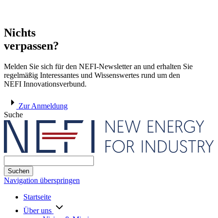
Nichts
verpassen?
Melden Sie sich für den NEFI-Newsletter an und erhalten Sie
regelmäßig Interessantes und Wissenswertes rund um den
NEFI Innovationsverbund.
Zur Anmeldung
Suche
Suchen
Navigation überspringen
Startseite
Über uns