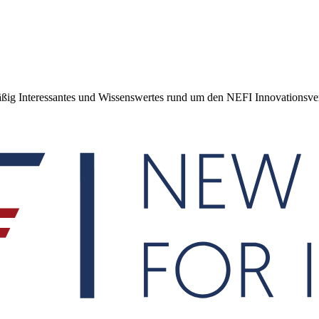
mäßig Interessantes und Wissenswertes rund um den NEFI Innovationsve