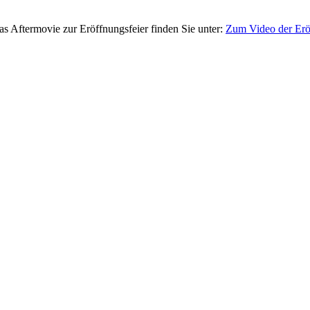
as Aftermovie zur Eröffnungsfeier finden Sie unter:
Zum Video der Erö