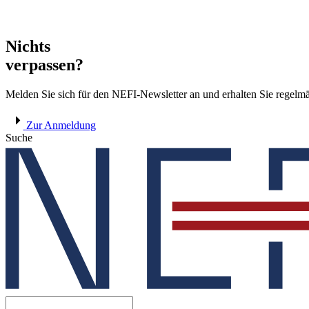
Nichts
verpassen?
Melden Sie sich für den NEFI-Newsletter an und erhalten Sie regel
Zur Anmeldung
Suche