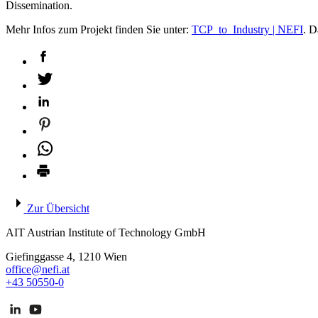
Dissemination.
Mehr Infos zum Projekt finden Sie unter:
TCP_to_Industry | NEFI
. D
Zur Übersicht
AIT Austrian Institute of Technology GmbH
Giefinggasse 4, 1210 Wien
office@nefi.at
+43 50550-0