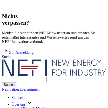
Nichts
verpassen?
Melden Sie sich für den NEFI-Newsletter an und erhalten Sie
regelmäßig Interessantes und Wissenswertes rund um den
NEFI Innovationsverbund.
Zur Anmeldung
Suche
Suchen
Navigation überspringen
Startseite
Über uns