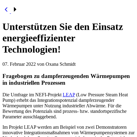
Unterstützen Sie den Einsatz
energieeffizienter
Technologien!
07. Februar 2022
von Oxana Schmidt
Fragebogen zu dampferzeugenden Wärmepumpen
in industriellen Prozessen
Die Umfrage im NEFI-Projekt
LEAP
(Low Pressure Steam Heat
Pump) erhebt das Integrationspotenzial dampferzeugender
Wärmepumpen unter Nutzung industrieller Abwärme. Für die
Bewertung des Potenzials sind prozess- bzw. standortspezifische
Parameter ausschlaggebend.
Im Projekt LEAP werden am Beispiel von zwei Demonstratoren
innovative Integrationsmaßnahmen von Wärmepumpensystemen zur