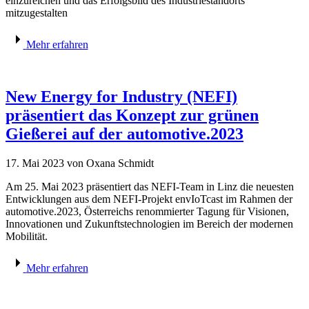
einzureichen und das Erfolgsbild des Industriestandorts
mitzugestalten
Mehr erfahren
New Energy for Industry (NEFI)
präsentiert das Konzept zur grünen
Gießerei auf der automotive.2023
17. Mai 2023
von Oxana Schmidt
Am 25. Mai 2023 präsentiert das NEFI-Team in Linz die neuesten
Entwicklungen aus dem NEFI-Projekt envIoTcast im Rahmen der
automotive.2023, Österreichs renommierter Tagung für Visionen,
Innovationen und Zukunftstechnologien im Bereich der modernen
Mobilität.
Mehr erfahren