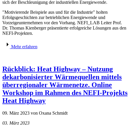
sich der Beschleunigung der industriellen Energiewende.
"Motivierende Beispiele aus und für die Industrie" holten
Erfolgsgeschichten zur betrieblichen Energiewende und
Vorzeigeunternehmen vor den Vorhang. NEFI_LAB Leiter Prof.
Dr. Thomas Kienberger präsentierte erfolgreiche Lösungen aus den
NEFI-Projekten.
Mehr erfahren
Rückblick: Heat Highway – Nutzung
dekarbonisierter Wärmequellen mittels
überregionaler Wärmenetze. Online
Workshop im Rahmen des NEFI-Projekts
Heat Highway
09. März 2023
von Oxana Schmidt
03. März 2023