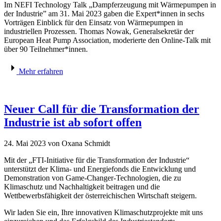
Im NEFI Technology Talk „Dampferzeugung mit Wärmepumpen in
der Industrie” am 31. Mai 2023 gaben die Expert*innen in sechs
Vorträgen Einblick für den Einsatz von Wärmepumpen in
industriellen Prozessen. Thomas Nowak, Generalsekretär der
European Heat Pump Association, moderierte den Online-Talk mit
über 90 Teilnehmer*innen.
Mehr erfahren
Neuer Call für die Transformation der
Industrie ist ab sofort offen
24. Mai 2023
von Oxana Schmidt
Mit der „FTI-Initiative für die Transformation der Industrie“
unterstützt der Klima- und Energiefonds die Entwicklung und
Demonstration von Game-Changer-Technologien, die zu
Klimaschutz und Nachhaltigkeit beitragen und die
Wettbewerbsfähigkeit der österreichischen Wirtschaft steigern.
Wir laden Sie ein, Ihre innovativen Klimaschutzprojekte mit uns