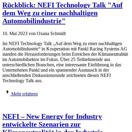
Rückblick: NEFI Technology Talk "Auf
dem Weg zu einer nachhaltigen
Automobilindustrie"
10. Mai 2023
von Oxana Schmidt
Im NEFI Technology Talk „Auf dem Weg zu einer nachhaltigen
Automobilindustrie“ in Kooperation mit Pankl Racing Systems AG
standen die Herausforderungen beim Erreichen der Klimaneutralität
im Automobilsektor im Fokus. Über 25 Teilnehmende aus
unterschiedlichen Branchen, eine interessante Einführung in das
Unternehmen Pankl und ein spannender Austausch in der
anschließenden Diskussionsrunde zeichneten diesen NEFI
Technology Talk aus.
Mehr erfahren
NEFI – New Energy for Industry
entwickelte Szenarien zur