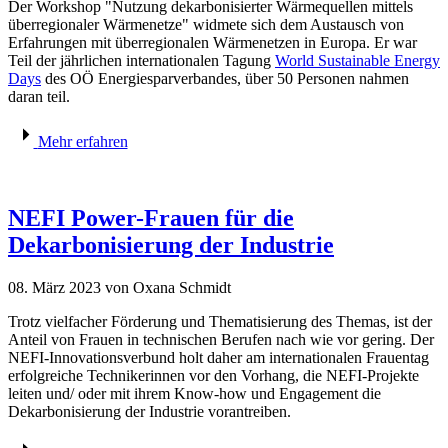
Der Workshop "Nutzung dekarbonisierter Wärmequellen mittels
überregionaler Wärmenetze" widmete sich dem Austausch von
Erfahrungen mit überregionalen Wärmenetzen in Europa. Er war
Teil der jährlichen internationalen Tagung
World Sustainable Energy
Days
des OÖ Energiesparverbandes, über 50 Personen nahmen
daran teil.
Mehr erfahren
NEFI Power-Frauen für die
Dekarbonisierung der Industrie
08. März 2023
von Oxana Schmidt
Trotz vielfacher Förderung und Thematisierung des Themas, ist der
Anteil von Frauen in technischen Berufen nach wie vor gering. Der
NEFI-Innovationsverbund holt daher am internationalen Frauentag
erfolgreiche Technikerinnen vor den Vorhang, die NEFI-Projekte
leiten und/ oder mit ihrem Know-how und Engagement die
Dekarbonisierung der Industrie vorantreiben.