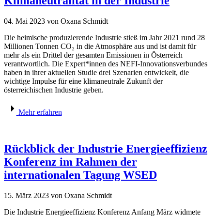
Klimaneutralität in der Industrie
04. Mai 2023
von Oxana Schmidt
Die heimische produzierende Industrie stieß im Jahr 2021 rund 28
Millionen Tonnen CO₂ in die Atmosphäre aus und ist damit für
mehr als ein Drittel der gesamten Emissionen in Österreich
verantwortlich. Die Expert*innen des NEFI-Innovationsverbundes
haben in ihrer aktuellen Studie drei Szenarien entwickelt, die
wichtige Impulse für eine klimaneutrale Zukunft der
österreichischen Industrie geben.
Mehr erfahren
Rückblick der Industrie Energieeffizienz
Konferenz im Rahmen der
internationalen Tagung WSED
15. März 2023
von Oxana Schmidt
Die Industrie Energieeffizienz Konferenz Anfang März widmete