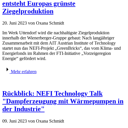
entsteht Europas grünste
Ziegelproduktion
20. Juni 2023
von Oxana Schmidt
Im Werk Uttendorf wird die nachhaltigste Ziegelproduktion
innerhalb der Wienerberger-Gruppe gebaut: Nach langjähriger
Zusammenarbeit mit dem AIT Austrian Institute of Technology
startet nun das NEFI-Projekt „GreenBricks“, das vom Klima- und
Energiefonds im Rahmen der FTI-Initiative „Vorzeigeregion
Energie“ gefördert wird.
Mehr erfahren
Rückblick: NEFI Technology Talk
"Dampferzeugung mit Wärmepumpen in
der Industrie"
09. Juni 2023
von Oxana Schmidt