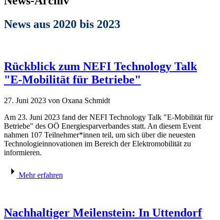
News-Archiv
News aus 2020 bis 2023
Rückblick zum NEFI Technology Talk
"E-Mobilität für Betriebe"
27. Juni 2023
von Oxana Schmidt
Am 23. Juni 2023 fand der NEFI Technology Talk "E-Mobilität für
Betriebe" des OÖ Energiesparverbandes statt. An diesem Event
nahmen 107 Teilnehmer*innen teil, um sich über die neuesten
Technologieinnovationen im Bereich der Elektromobilität zu
informieren.
Mehr erfahren
Nachhaltiger Meilenstein: In Uttendorf