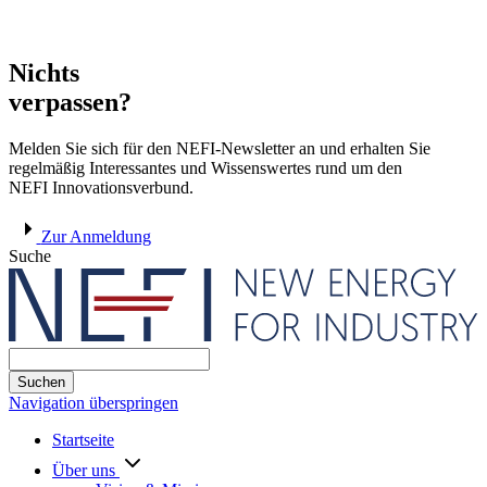
Nichts
verpassen?
Melden Sie sich für den NEFI-Newsletter an und erhalten Sie
regelmäßig Interessantes und Wissenswertes rund um den
NEFI Innovationsverbund.
Zur Anmeldung
Suche
Suchen
Navigation überspringen
Startseite
Über uns