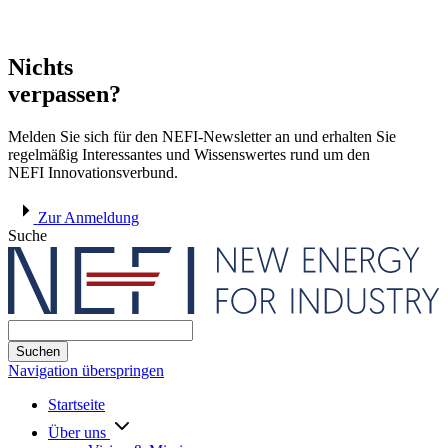
Nichts
verpassen?
Melden Sie sich für den NEFI-Newsletter an und erhalten Sie
regelmäßig Interessantes und Wissenswertes rund um den
NEFI Innovationsverbund.
Zur Anmeldung
Suche
Suchen
Navigation überspringen
Startseite
Über uns