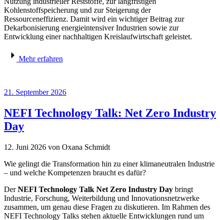
Nutzung industrieller Reststoffe, zur langfristigen
Kohlenstoffspeicherung und zur Steigerung der
Ressourceneffizienz. Damit wird ein wichtiger Beitrag zur
Dekarbonisierung energieintensiver Industrien sowie zur
Entwicklung einer nachhaltigen Kreislaufwirtschaft geleistet.
Mehr erfahren
21. September 2026
NEFI Technology Talk: Net Zero Industry
Day
12. Juni 2026
von Oxana Schmidt
Wie gelingt die Transformation hin zu einer klimaneutralen Industrie
– und welche Kompetenzen braucht es dafür?
Der
NEFI Technology Talk Net Zero Industry Day
bringt
Industrie, Forschung, Weiterbildung und Innovationsnetzwerke
zusammen, um genau diese Fragen zu diskutieren. Im Rahmen des
NEFI Technology Talks stehen aktuelle Entwicklungen rund um