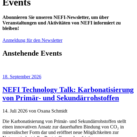
Events
Abonnieren Sie unseren NEFI-Newsletter, um über
Veranstaltungen und Aktivitäten von NEFI informiert zu
bleiben!
Anmeldung für den Newsletter
Anstehende Events
18. September 2026
NEFI Technology Talk: Karbonatisierung
von Primär- und Sekundärrohstoffen
14. Juli 2026
von Oxana Schmidt
Die Karbonatisierung von Primär- und Sekundärrohstoffen stellt
einen innovativen Ansatz zur dauerhaften Bindung von CO₂ in
mineralischer Form dar und eröffnet neue Möglichkeiten zur