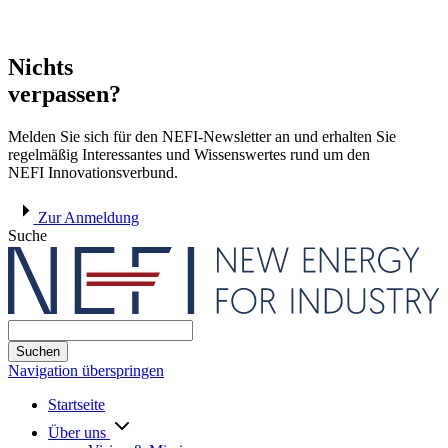
Nichts
verpassen?
Melden Sie sich für den NEFI-Newsletter an und erhalten Sie
regelmäßig Interessantes und Wissenswertes rund um den
NEFI Innovationsverbund.
Zur Anmeldung
Suche
Suchen
Navigation überspringen
Startseite
Über uns