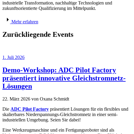
industrielle Transformation, nachhaltige Technologien und
zukunftsorientierte Qualifizierung im Mittelpunkt.
Mehr erfahren
Zurückliegende Events
1. Juli 2026
Demo-Workshop: ADC Pilot Factory
präsentiert innovative Gleichstromnetz-
Lösungen
22. März 2026
von Oxana Schmidt
Die
ADC Pilot Factory
präsentiert Lösungen für ein flexibles und
skalierbares Niederspannungs-Gleichstromnetz in einer semi-
industriellen Umgebung. Seien Sie dabei!
Eine Werkzeugmaschine und ein Fertigungsroboter sind als