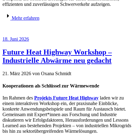
effizienten und zuverlässigen Schwerverkehr aufzeigen.
Mehr erfahren
18. Juni 2026
Future Heat Highway Workshop –
Industrielle Abwärme neu gedacht
21. März 2026
von Oxana Schmidt
Kooperationen als Schlüssel zur Wärmewende
Im Rahmen des
Projekts Future Heat Highway
laden wir zu
einem interaktiven Workshop ein, der praxisnahe Einblicke,
konkrete Anwendungsbeispiele und Raum für Austausch bietet.
Gemeinsam mit Expert*innen aus Forschung und Industrie
diskutieren wir Erfolgsfaktoren, Herausforderungen und Lessons
Learned aus bestehenden Projekten – von industriellen Mikrogrids
bis hin zu sektorübergreifenden Wärmelösungen.